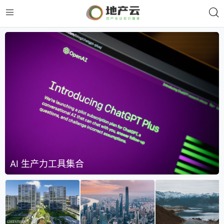
AI 生产力工具集合